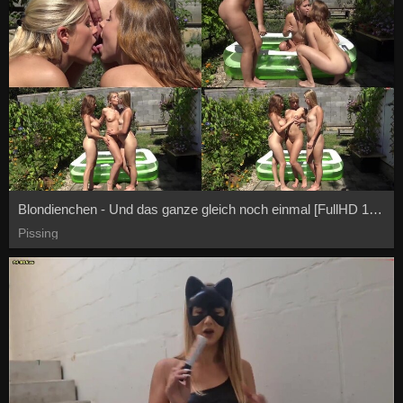
Blondienchen - Und das ganze gleich noch einmal [FullHD 1080P]
Pissing