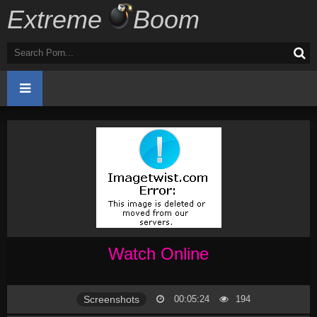
Extreme
Boom
Watch Online
Screenshots
00:05:24
194