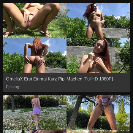
OrnellaX Erst Einmal Kurz Pipi Machen [FullHD 1080P]
Pissing